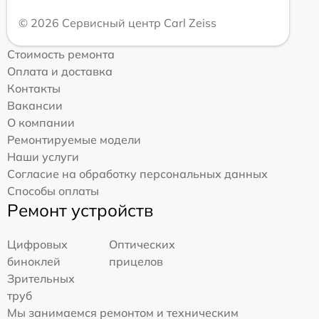
© 2026 Сервисный центр Carl Zeiss
Стоимость ремонта
Оплата и доставка
Контакты
Вакансии
О компании
Ремонтируемые модели
Наши услуги
Согласие на обработку персональных данных
Способы оплаты
Ремонт устройств
Цифровых
Оптических
биноклей
прицелов
Зрительных
труб
Мы занимаемся ремонтом и техническим