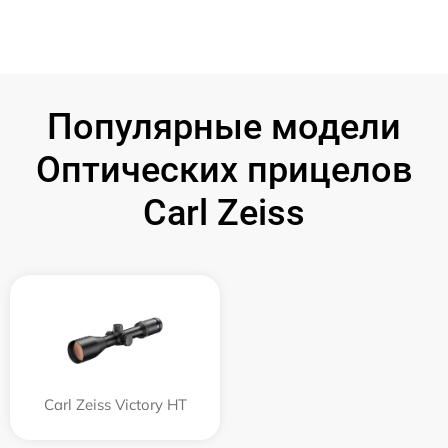
Популярные модели
Оптических прицелов
Carl Zeiss
Carl Zeiss Victory HT