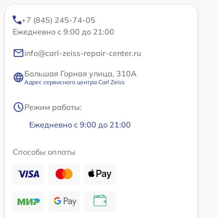
+7 (845) 245-74-05
Ежедневно с 9:00 до 21:00
info@carl-zeiss-repair-center.ru
Большая Горная улица, 310А
Адрес сервисного центра Carl Zeiss
Режим работы:
Ежедневно с 9:00 до 21:00
Способы оплаты