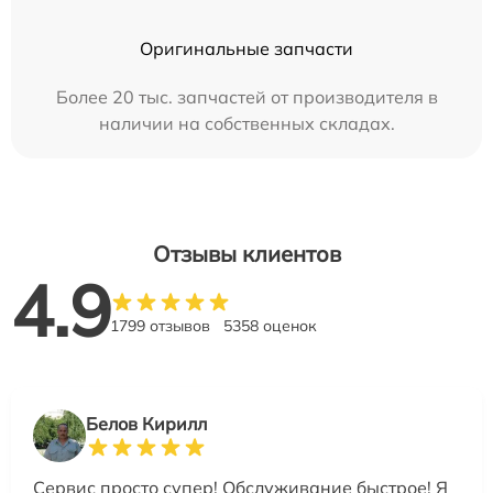
Оригинальные запчасти
Более 20 тыс. запчастей от производителя в
наличии на собственных складах.
Отзывы клиентов
4.9
1799 отзывов
5358 оценок
Белов Кирилл
Сервис просто супер! Обслуживание быстрое! Я