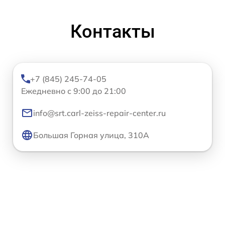
Контакты
+7 (845) 245-74-05
Ежедневно с 9:00 до 21:00
info@srt.carl-zeiss-repair-center.ru
Большая Горная улица, 310А