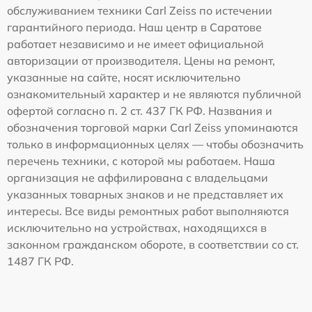
обслуживанием техники Carl Zeiss по истечении
гарантийного периода. Наш центр в Саратове
работает независимо и не имеет официальной
авторизации от производителя. Цены на ремонт,
указанные на сайте, носят исключительно
ознакомительный характер и не являются публичной
офертой согласно п. 2 ст. 437 ГК РФ. Названия и
обозначения торговой марки Carl Zeiss упоминаются
только в информационных целях — чтобы обозначить
перечень техники, с которой мы работаем. Наша
организация не аффилирована с владельцами
указанных товарных знаков и не представляет их
интересы. Все виды ремонтных работ выполняются
исключительно на устройствах, находящихся в
законном гражданском обороте, в соответствии со ст.
1487 ГК РФ.