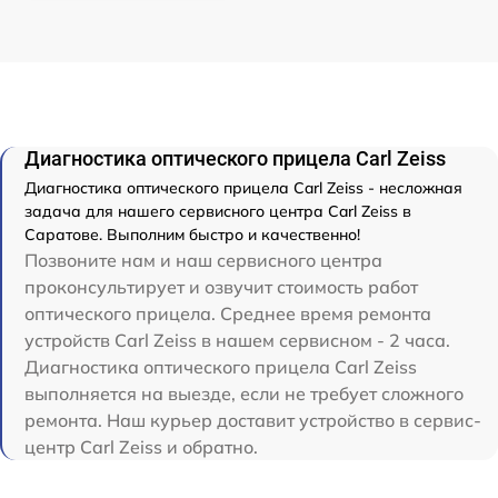
Диагностика оптического прицела Carl Zeiss
Диагностика оптического прицела Carl Zeiss - несложная
задача для нашего сервисного центра Carl Zeiss в
Саратове. Выполним быстро и качественно!
Позвоните нам и наш сервисного центра
проконсультирует и озвучит стоимость работ
оптического прицела. Среднее время ремонта
устройств Carl Zeiss в нашем сервисном - 2 часа.
Диагностика оптического прицела Carl Zeiss
выполняется на выезде, если не требует сложного
ремонта. Наш курьер доставит устройство в сервис-
центр Carl Zeiss и обратно.