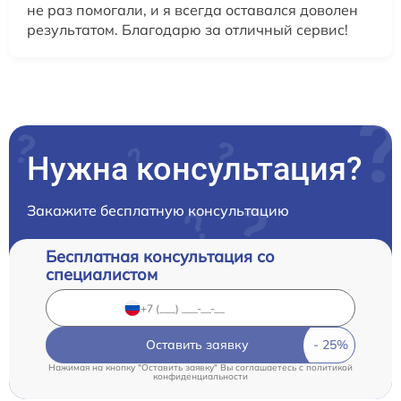
не раз помогали, и я всегда оставался доволен
результатом. Благодарю за отличный сервис!
Нужна консультация?
Закажите бесплатную консультацию
Бесплатная консультация со
специалистом
Оставить заявку
Нажимая на кнопку "Оставить заявку" Вы соглашаетесь c
политикой
конфиденциальности