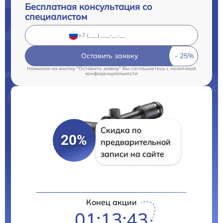
Бесплатная консультация со
специалистом
Оставить заявку
Нажимая на кнопку "Оставить заявку" Вы соглашаетесь c
политикой
конфиденциальности
Скидка по
20%
предварительной
записи на сайте
Конец акции
01:13:43