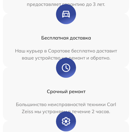
предоставляет гарантию до 3 лет.
Бесплатная доставка
Наш курьер в Саратове бесплатно доставит
ваше устройство на ремонт и обратно.
Срочный ремонт
Большинство неисправностей техники Carl
Zeiss мы устраняем в течение 2 часов.