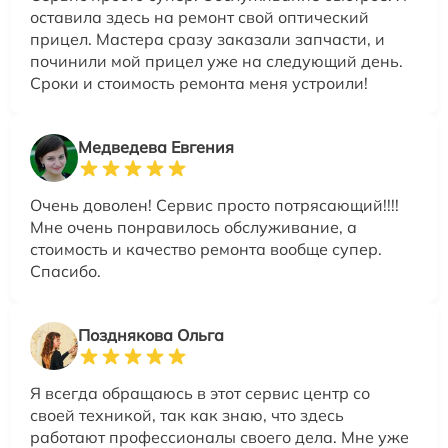
оставила здесь на ремонт свой оптический
прицел. Мастера сразу заказали запчасти, и
починили мой прицел уже на следующий день.
Сроки и стоимость ремонта меня устроили!
Медведева Евгения
Очень доволен! Сервис просто потрясающий!!!!
Мне очень понравилось обслуживание, а
стоимость и качество ремонта вообще супер.
Спасибо.
Позднякова Ольга
Я всегда обращаюсь в этот сервис центр со
своей техникой, так как знаю, что здесь
работают профессионалы своего дела. Мне уже