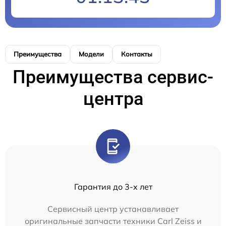
Преимущества
Модели
Контакты
Преимущества сервис-
центра
Гарантия до 3-х лет
Сервисный центр устанавливает
оригинальные запчасти техники Carl Zeiss и