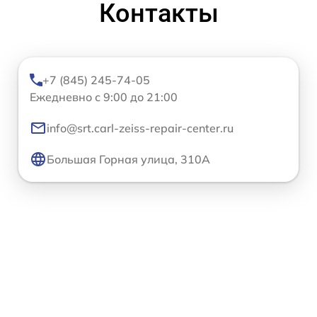
Контакты
+7 (845) 245-74-05
Ежедневно с 9:00 до 21:00
info@srt.carl-zeiss-repair-center.ru
Большая Горная улица, 310А