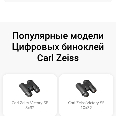
Популярные модели
Цифровых биноклей
Carl Zeiss
Carl Zeiss Victory SF
Carl Zeiss Victory SF
8x32
10x32