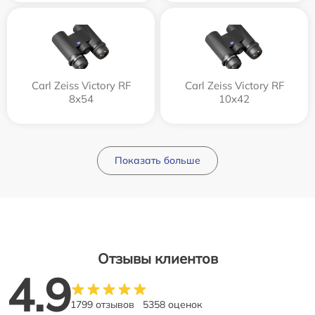
Carl Zeiss Victory RF
Carl Zeiss Victory RF
8x54
10x42
Показать больше
Отзывы клиентов
4.9
1799 отзывов
5358 оценок