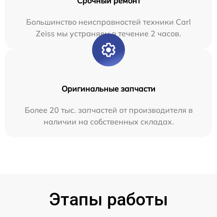
Срочный ремонт
Большинство неисправностей техники Carl
Zeiss мы устраняем в течение 2 часов.
Оригинальные запчасти
Более 20 тыс. запчастей от производителя в
наличии на собственных складах.
Этапы работы