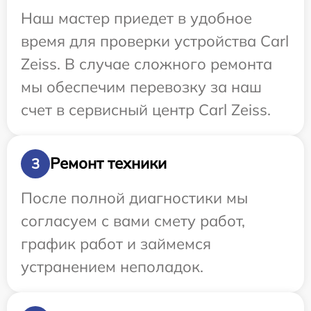
Наш мастер приедет в удобное
время для проверки устройства Carl
Zeiss. В случае сложного ремонта
мы обеспечим перевозку за наш
счет в сервисный центр Carl Zeiss.
Ремонт техники
3
После полной диагностики мы
согласуем с вами смету работ,
график работ и займемся
устранением неполадок.