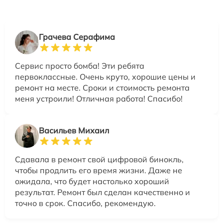
Грачева Серафима
Сервис просто бомба! Эти ребята
первоклассные. Очень круто, хорошие цены и
ремонт на месте. Сроки и стоимость ремонта
меня устроили! Отличная работа! Спасибо!
Васильев Михаил
Сдавала в ремонт свой цифровой бинокль,
чтобы продлить его время жизни. Даже не
ожидала, что будет настолько хороший
результат. Ремонт был сделан качественно и
точно в срок. Спасибо, рекомендую.