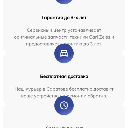
Гарантия до 3-х лет
Сервисный центр устанавливает
оригинальные запчасти техники Carl Zeiss и
предоставляет гарантию до 3 лет.
Бесплатная доставка
Наш курьер в Саратове бесплатно доставит
ваше устройство на ремонт и обратно.