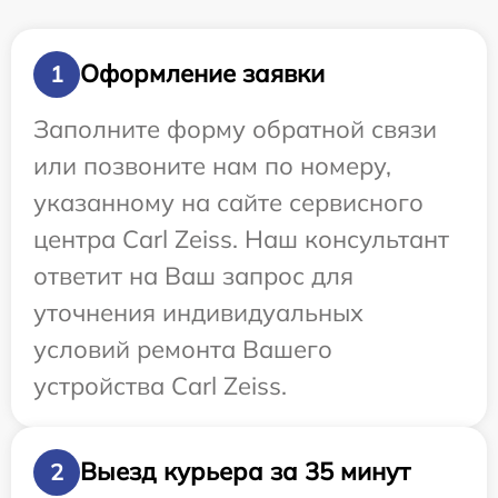
Оформление заявки
1
Заполните форму обратной связи
или позвоните нам по номеру,
указанному на сайте сервисного
центра Carl Zeiss. Наш консультант
ответит на Ваш запрос для
уточнения индивидуальных
условий ремонта Вашего
устройства Carl Zeiss.
Выезд курьера за 35 минут
2