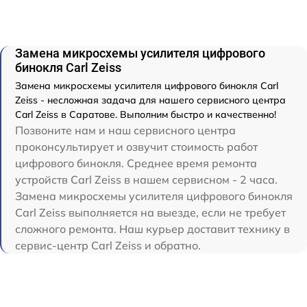
Замена микросхемы усилителя цифрового
бинокля Carl Zeiss
Замена микросхемы усилителя цифрового бинокля Carl
Zeiss - несложная задача для нашего сервисного центра
Carl Zeiss в Саратове. Выполним быстро и качественно!
Позвоните нам и наш сервисного центра
проконсультирует и озвучит стоимость работ
цифрового бинокля. Среднее время ремонта
устройств Carl Zeiss в нашем сервисном - 2 часа.
Замена микросхемы усилителя цифрового бинокля
Carl Zeiss выполняется на выезде, если не требует
сложного ремонта. Наш курьер доставит технику в
сервис-центр Carl Zeiss и обратно.