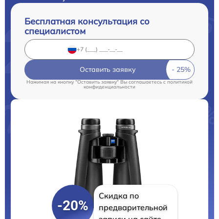
Бесплатная консультация со
специалистом
Оставить заявку
Нажимая на кнопку "Оставить заявку" Вы соглашаетесь c
политикой
конфиденциальности
Скидка по
-20%
предварительной
записи на сайте