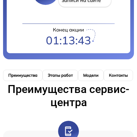
Конец акции
01:13:42
Преимущества
Этапы работ
Модели
Контакты
Преимущества сервис-
центра