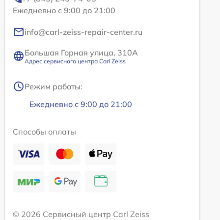
Ежедневно с 9:00 до 21:00
info@carl-zeiss-repair-center.ru
Большая Горная улица, 310А
Адрес сервисного центра Carl Zeiss
Режим работы:
Ежедневно с 9:00 до 21:00
Способы оплаты
© 2026 Сервисный центр Carl Zeiss