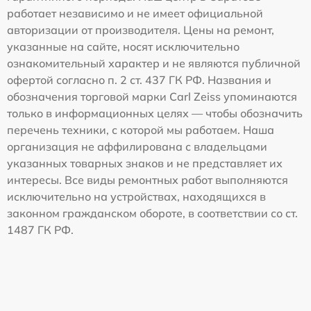
работает независимо и не имеет официальной
авторизации от производителя. Цены на ремонт,
указанные на сайте, носят исключительно
ознакомительный характер и не являются публичной
офертой согласно п. 2 ст. 437 ГК РФ. Названия и
обозначения торговой марки Carl Zeiss упоминаются
только в информационных целях — чтобы обозначить
перечень техники, с которой мы работаем. Наша
организация не аффилирована с владельцами
указанных товарных знаков и не представляет их
интересы. Все виды ремонтных работ выполняются
исключительно на устройствах, находящихся в
законном гражданском обороте, в соответствии со ст.
1487 ГК РФ.