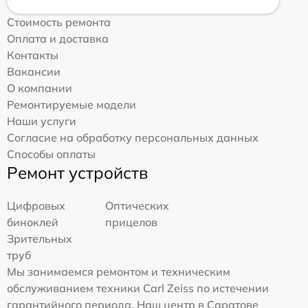
Стоимость ремонта
Оплата и доставка
Контакты
Вакансии
О компании
Ремонтируемые модели
Наши услуги
Согласие на обработку персональных данных
Способы оплаты
Ремонт устройств
Цифровых
Оптических
биноклей
прицелов
Зрительных
труб
Мы занимаемся ремонтом и техническим
обслуживанием техники Carl Zeiss по истечении
гарантийного периода. Наш центр в Саратове