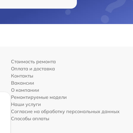
Стоимость ремонта
Оплата и доставка
Контакты
Вакансии
О компании
Ремонтируемые модели
Наши услуги
Согласие на обработку персональных данных
Способы оплаты