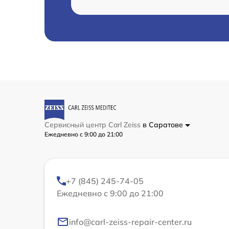
Сервисный центр Carl Zeiss
в Саратове
Ежедневно с 9:00 до 21:00
+7 (845) 245-74-05
Ежедневно с 9:00 до 21:00
info@carl-zeiss-repair-center.ru