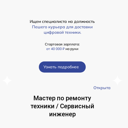
Ищем специалиста на должность
Пешего курьера для доставки
цифровой техники.
Стартовая зарплата:
от 40 000 ₽
на руки
Узнать подробнее
а
Открыта
Мастер по ремонту
техники / Сервисный
инженер