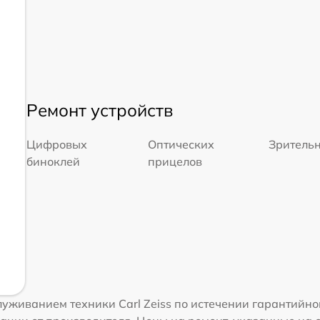
Ремонт устройств
Цифровых
Оптических
Зрительн
биноклей
прицелов
уживанием техники Carl Zeiss по истечении гарантийно