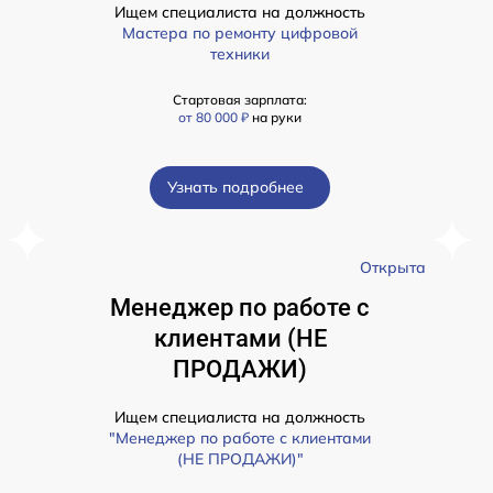
Ищем специалиста на должность
Мастера по ремонту цифровой
техники
Стартовая зарплата:
от 80 000 ₽
на руки
Узнать подробнее
а
Открыта
Менеджер по работе с
клиентами (НЕ
ПРОДАЖИ)
Ищем специалиста на должность
"Менеджер по работе с клиентами
(НЕ ПРОДАЖИ)"