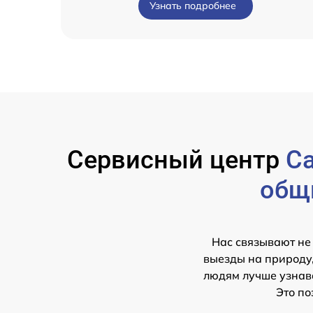
Узнать подробнее
Сервисный центр
Ca
общ
Нас связывают не
выезды на природу,
людям лучше узнава
Это по