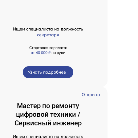
Ищем специалиста на должность
секретаря
Стартовая зарплата:
от 40 000 ₽
на руки
Узнать подробнее
Открыта
Мастер по ремонту
цифровой техники /
Сервисный инженер
Ищем специалиста на должность