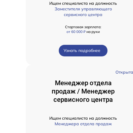
Ищем специалиста на должность
Заместителя управляющего
сервисного центра
Стартовая зарплата:
от 60 000 ₽
на руки
Узнать подробнее
Открыт
Менеджер отдела
продаж / Менеджер
сервисного центра
Ищем специалиста на должность
Менеджера отдела продаж