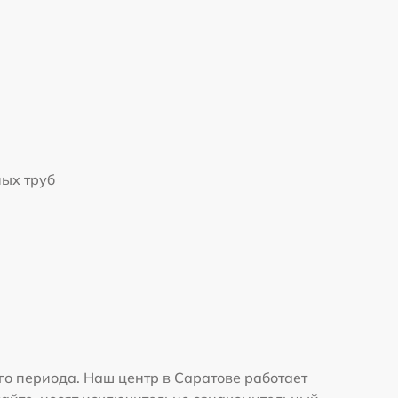
ых труб
го периода. Наш центр в Саратове работает