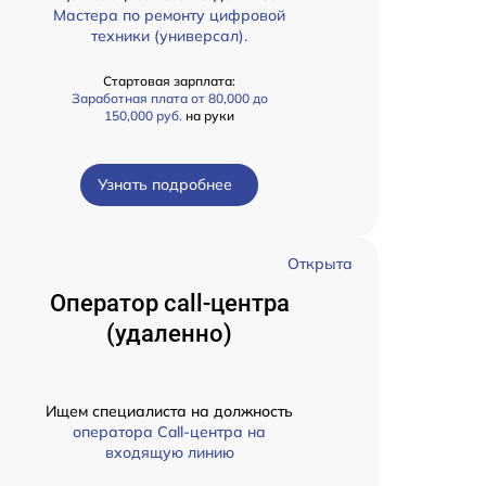
Мастера по ремонту цифровой
техники (универсал).
Стартовая зарплата:
Заработная плата от 80,000 до
150,000 руб.
на руки
Узнать подробнее
Открыта
Оператор call-центра
(удаленно)
Ищем специалиста на должность
оператора Call-центра на
входящую линию