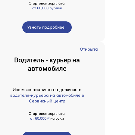
Стартовая зарплата:
от 60,000 рублей
Узнать подробнее
Открыта
Водитель - курьер на
автомобиле
Ищем специалиста на должность
водителя-курьера на автомобиле в
Сервисный центр
Стартовая зарплата:
от 60,000 ₽
на руки