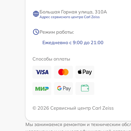
Большая Горная улица, 310А
Адрес сервисного центра Carl Zeiss
Режим работы:
Ежедневно с 9:00 до 21:00
Способы оплаты
© 2026 Сервисный центр Carl Zeiss
Мы занимаемся ремонтом и техническим обсл