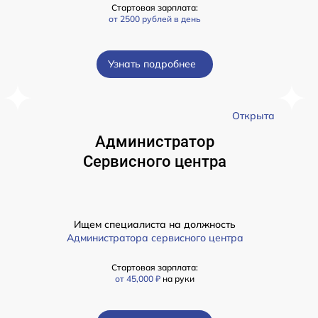
Стартовая зарплата:
от 2500 рублей в день
Узнать подробнее
а
Открыта
Администратор
Сервисного центра
Ищем специалиста на должность
Администратора сервисного центра
Стартовая зарплата:
от 45,000 ₽
на руки