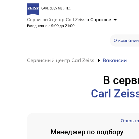
Сервисный центр Carl Zeiss
в Саратове
Ежедневно с 9:00 до 21:00
О компании
Сервисный центр Carl Zeiss
Вакансии
В серв
Carl Zeis
Открыт
Менеджер по подбору