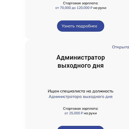
Стартовая зарплата:
от 70,000 до 120,000 ₽
на руки
Узнать подробнее
Открыт
Администратор
выходного дня
Ищем специалиста на должность
Администратора выходного дня
Стартовая зарплата:
от 25,000 ₽
на руки