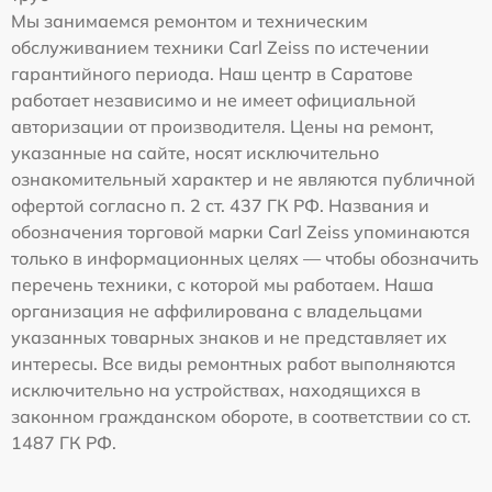
Мы занимаемся ремонтом и техническим
обслуживанием техники Carl Zeiss по истечении
гарантийного периода. Наш центр в Саратове
работает независимо и не имеет официальной
авторизации от производителя. Цены на ремонт,
указанные на сайте, носят исключительно
ознакомительный характер и не являются публичной
офертой согласно п. 2 ст. 437 ГК РФ. Названия и
обозначения торговой марки Carl Zeiss упоминаются
только в информационных целях — чтобы обозначить
перечень техники, с которой мы работаем. Наша
организация не аффилирована с владельцами
указанных товарных знаков и не представляет их
интересы. Все виды ремонтных работ выполняются
исключительно на устройствах, находящихся в
законном гражданском обороте, в соответствии со ст.
1487 ГК РФ.