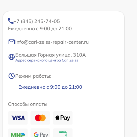
+7 (845) 245-74-05
Ежедневно с 9:00 до 21:00
info@carl-zeiss-repair-center.ru
Большая Горная улица, 310А
Адрес сервисного центра Carl Zeiss
Режим работы:
Ежедневно с 9:00 до 21:00
Способы оплаты