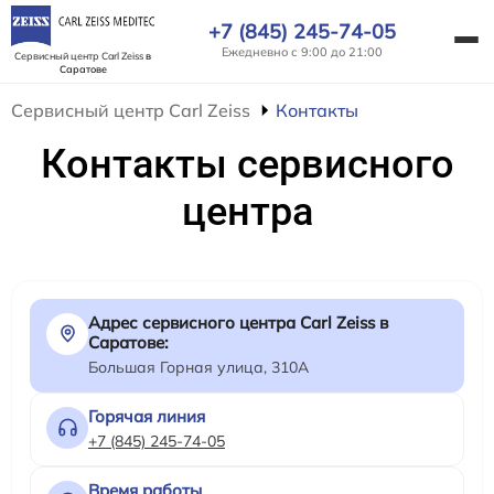
+7 (845) 245-74-05
Ежедневно с 9:00 до 21:00
Сервисный центр Carl Zeiss
в
Саратове
Сервисный центр Carl Zeiss
Контакты
Контакты сервисного
центра
Адрес сервисного центра Carl Zeiss в
Саратове:
Большая Горная улица, 310А
Горячая линия
+7 (845) 245-74-05
Время работы