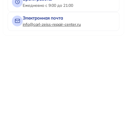
Ежедневно с 9:00 до 21:00
Электронная почта
info@carl-zeiss-repair-center.ru