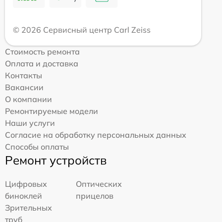
© 2026 Сервисный центр Carl Zeiss
Стоимость ремонта
Оплата и доставка
Контакты
Вакансии
О компании
Ремонтируемые модели
Наши услуги
Согласие на обработку персональных данных
Способы оплаты
Ремонт устройств
Цифровых
Оптических
биноклей
прицелов
Зрительных
труб