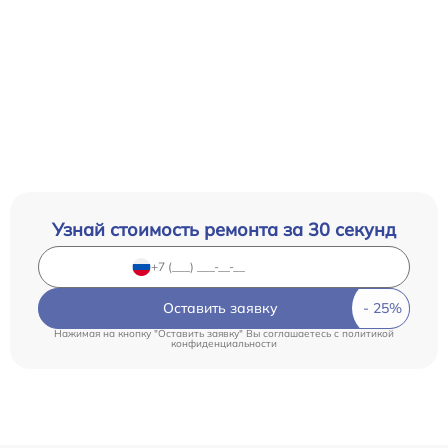
Узнай стоимость ремонта за 30 секунд
Оставить заявку
Нажимая на кнопку "Оставить заявку" Вы соглашаетесь c
политикой
конфиденциальности